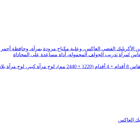
الأكريليك الفضي العاكس، وعلبة مكياج مزودة بمرآة، وحافظة أحمر 
لمرآة تدريب الجولف المحمولة، أداة مساعدة على المحاذاة
يك العاكس