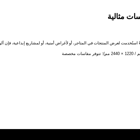
ات مثالية
خدمت لعرض المنتجات في المتاجر، أو لأغراض أمنية، أو لمشاريع إبداعية، فإن ألواح المر